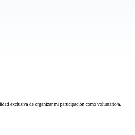
alidad exclusiva de organizar mi participación como voluntario/a.